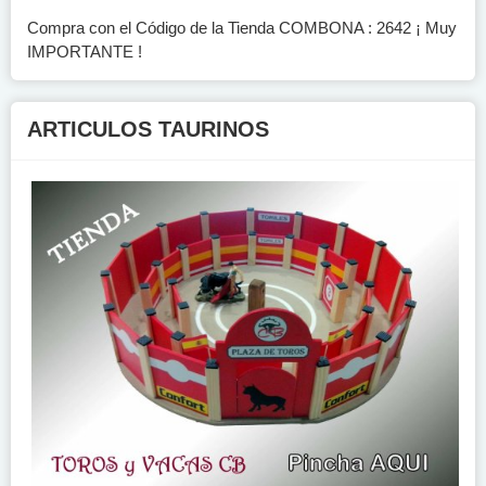
Compra con el Código de la Tienda COMBONA : 2642 ¡ Muy
IMPORTANTE !
ARTICULOS TAURINOS