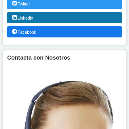
Twitter
Linkedin
Facebook
Contacta con Nosotros