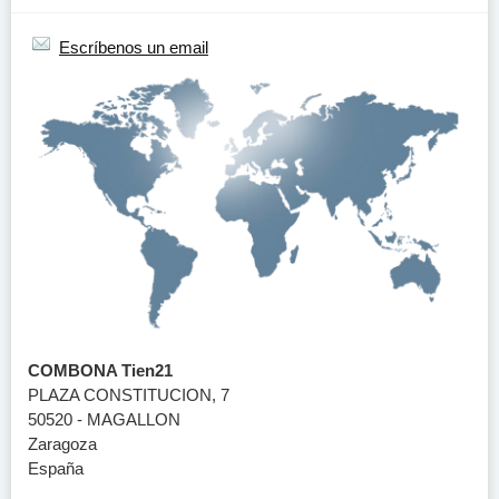
Escríbenos un email
COMBONA Tien21
PLAZA CONSTITUCION, 7
50520 - MAGALLON
Zaragoza
España