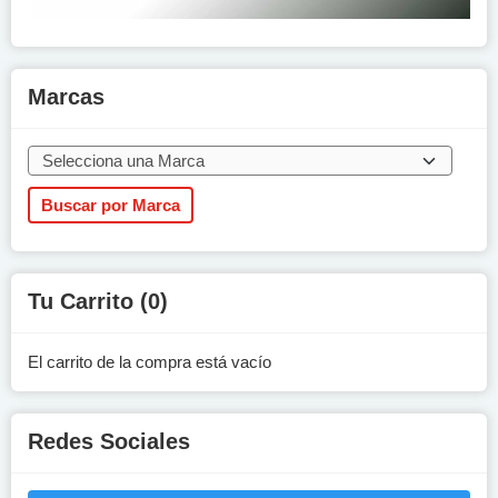
Marcas
Tu Carrito (0)
El carrito de la compra está vacío
Redes Sociales