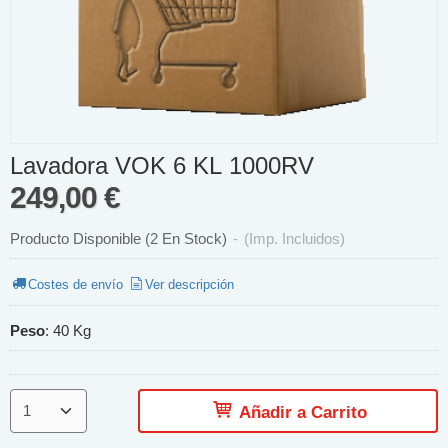
Lavadora VOK 6 KL 1000RV
249,00 €
Producto Disponible
(2 En Stock)
-
(Imp. Incluidos)
Costes de envío
Ver descripción
Peso
:
40 Kg
Añadir a Carrito