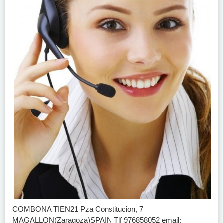
COMBONA TIEN21 Pza Constitucion, 7
MAGALLON(Zaragoza)SPAIN Tlf 976858052 email: