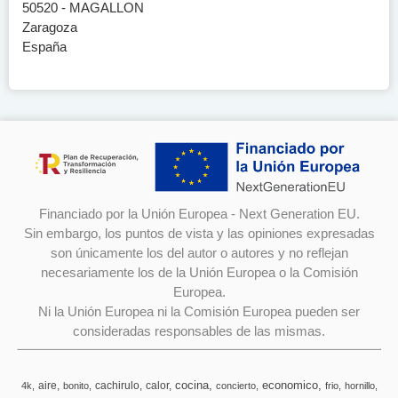
50520 - MAGALLON
Zaragoza
España
Financiado por la Unión Europea - Next Generation EU.
Sin embargo, los puntos de vista y las opiniones expresadas
son únicamente los del autor o autores y no reflejan
necesariamente los de la Unión Europea o la Comisión
Europea.
Ni la Unión Europea ni la Comisión Europea pueden ser
consideradas responsables de las mismas.
cocina
economico
aire
cachirulo
calor
4k
bonito
concierto
frio
hornillo