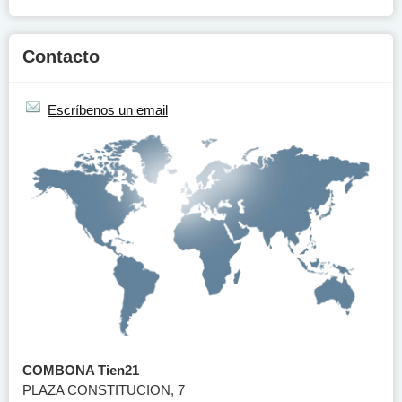
Contacto
Escríbenos un email
COMBONA Tien21
PLAZA CONSTITUCION, 7