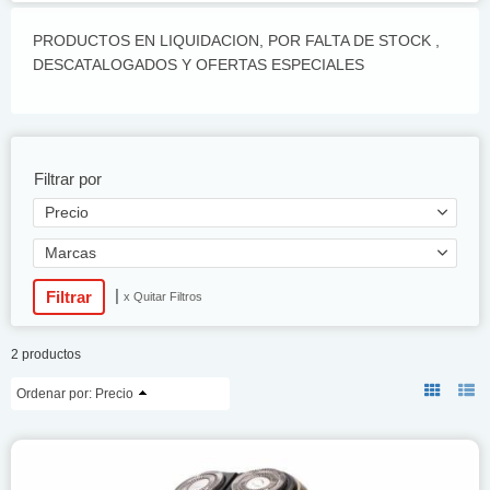
PRODUCTOS EN LIQUIDACION, POR FALTA DE STOCK ,
DESCATALOGADOS Y OFERTAS ESPECIALES
Filtrar por
Precio
Marcas
|
x Quitar Filtros
2 productos
Ordenar por:
Precio