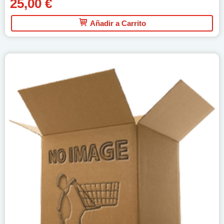
25,00 €
Añadir a Carrito