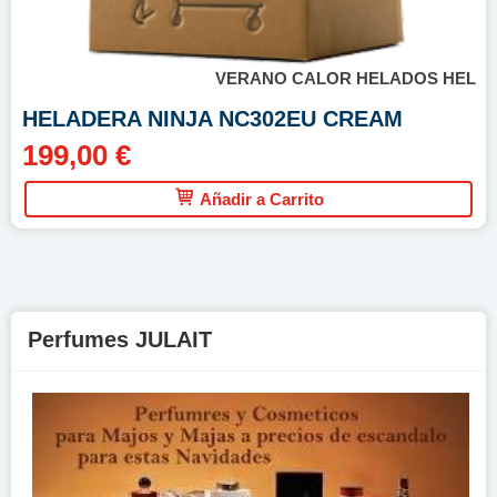
VERANO CALOR HELADOS HEL
HELADERA NINJA NC302EU CREAM
199,00 €
Añadir a Carrito
Perfumes JULAIT