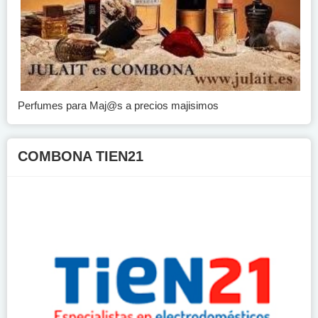
Perfumes para Maj@s a precios majisimos
COMBONA TIEN21