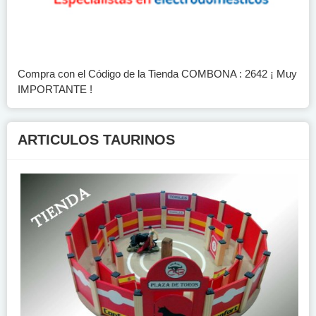
Compra con el Código de la Tienda COMBONA : 2642 ¡ Muy
IMPORTANTE !
ARTICULOS TAURINOS