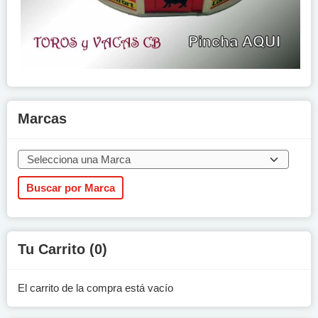
Marcas
Tu Carrito (0)
El carrito de la compra está vacío