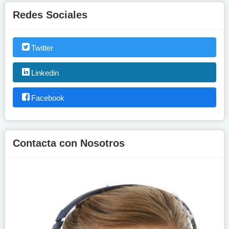
Redes Sociales
Twitter
Linkedin
Facebook
Contacta con Nosotros