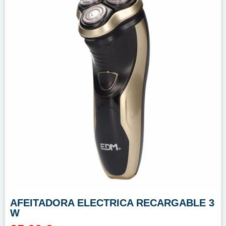
AFEITADORA ELECTRICA RECARGABLE 3
W