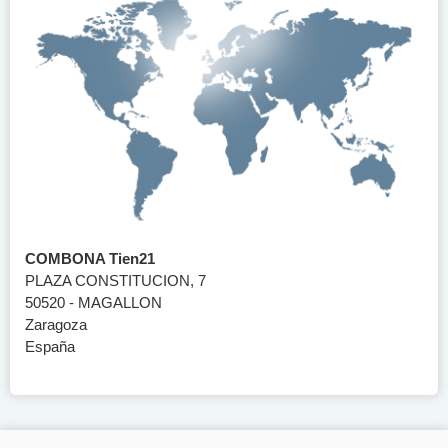
COMBONA Tien21
PLAZA CONSTITUCION, 7
50520 - MAGALLON
Zaragoza
España