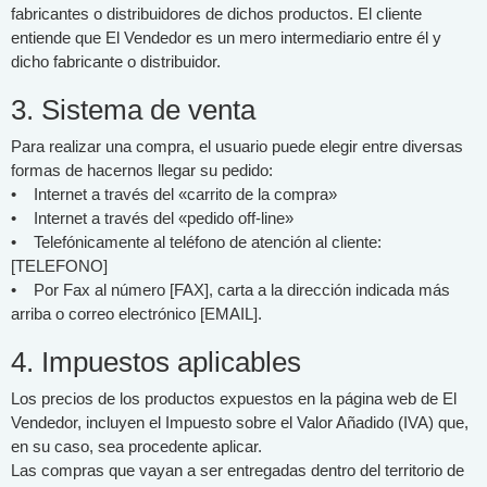
fabricantes o distribuidores de dichos productos. El cliente
entiende que El Vendedor es un mero intermediario entre él y
dicho fabricante o distribuidor.
3. Sistema de venta
Para realizar una compra, el usuario puede elegir entre diversas
formas de hacernos llegar su pedido:
• Internet a través del «carrito de la compra»
• Internet a través del «pedido off-line»
• Telefónicamente al teléfono de atención al cliente:
[TELEFONO]
• Por Fax al número [FAX], carta a la dirección indicada más
arriba o correo electrónico [EMAIL].
4. Impuestos aplicables
Los precios de los productos expuestos en la página web de El
Vendedor, incluyen el Impuesto sobre el Valor Añadido (IVA) que,
en su caso, sea procedente aplicar.
Las compras que vayan a ser entregadas dentro del territorio de