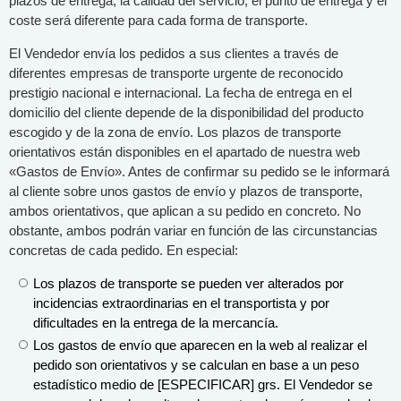
plazos de entrega, la calidad del servicio, el punto de entrega y el
coste será diferente para cada forma de transporte.
El Vendedor envía los pedidos a sus clientes a través de
diferentes empresas de transporte urgente de reconocido
prestigio nacional e internacional. La fecha de entrega en el
domicilio del cliente depende de la disponibilidad del producto
escogido y de la zona de envío. Los plazos de transporte
orientativos están disponibles en el apartado de nuestra web
«Gastos de Envío». Antes de confirmar su pedido se le informará
al cliente sobre unos gastos de envío y plazos de transporte,
ambos orientativos, que aplican a su pedido en concreto. No
obstante, ambos podrán variar en función de las circunstancias
concretas de cada pedido. En especial:
Los plazos de transporte se pueden ver alterados por
incidencias extraordinarias en el transportista y por
dificultades en la entrega de la mercancía.
Los gastos de envío que aparecen en la web al realizar el
pedido son orientativos y se calculan en base a un peso
estadístico medio de [ESPECIFICAR] grs. El Vendedor se