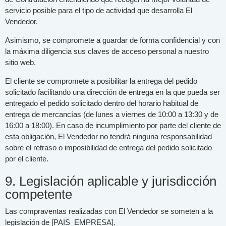
servicio posible para el tipo de actividad que desarrolla El
Vendedor.
Asimismo, se compromete a guardar de forma confidencial y con
la máxima diligencia sus claves de acceso personal a nuestro
sitio web.
El cliente se compromete a posibilitar la entrega del pedido
solicitado facilitando una dirección de entrega en la que pueda ser
entregado el pedido solicitado dentro del horario habitual de
entrega de mercancías (de lunes a viernes de 10:00 a 13:30 y de
16:00 a 18:00). En caso de incumplimiento por parte del cliente de
esta obligación, El Vendedor no tendrá ninguna responsabilidad
sobre el retraso o imposibilidad de entrega del pedido solicitado
por el cliente.
9. Legislación aplicable y jurisdicción
competente
Las compraventas realizadas con El Vendedor se someten a la
legislación de [PAIS_EMPRESA].