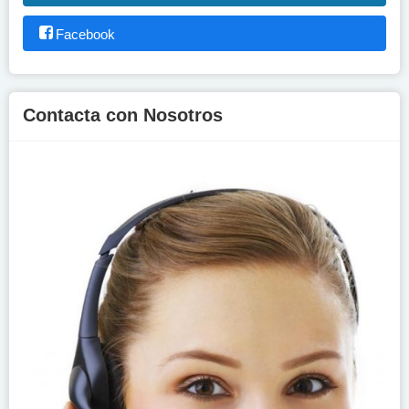
Facebook
Contacta con Nosotros