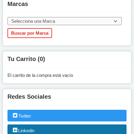
Marcas
Tu Carrito (0)
El carrito de la compra está vacío
Redes Sociales
Twitter
Linkedin