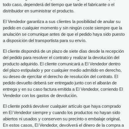
todo caso, dependerá del tiempo que tarde el fabricante o el
distribuidor en suministrar el producto.
El Vendedor garantiza a sus clientes la posibilidad de anular su
pedido en cualquier momento y sin ningún coste siempre que la
anulación se comunique antes de que el pedido haya sido puesto
a disposición del transportista para su envío.
El cliente dispondrá de un plazo de siete días desde la recepción
del pedido para resolver el contrato y realizar la devolución del
producto adquirido. El cliente comunicará a El Vendedor dentro
del plazo estipulado y por cualquier medio admitido en derecho,
su deseo de ejercitar el derecho de resolución del contrato. El
pedido devuelto deberá ser entregado junto con el albarán de
entrega y en su caso factura emitida a El Vendedor, corriendo El
Vendedor con los gastos de devolución.
El cliente podrá devolver cualquier artículo que haya comprado
en El Vendedor siempre y cuando los productos no hayan sido
abiertos ni usados y conserven su precinto o embalaje original.
En estos casos, El Vendedor, devolverá el dinero de la compra a