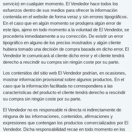
servicio) en cualquier momento. El Vendedor hace todos los
esfuerzos dentro de sus medios para ofrecer la información
contenida en el website de forma veraz y sin errores tipográficos.
En el caso que en algún momento se produjera algún error de
este tipo, ajeno en todo momento a la voluntad de El Vendedor, se
procedería inmediatamente a su corrección. De existir un error
tipográfico en alguno de los precios mostrados y algún cliente
hubiera tomado una decisión de compra basada en dicho error, El
Vendedor le comunicará al cliente dicho error y el cliente tendrá
derecho a rescindir su compra sin ningún coste por su parte.
Los contenidos del sitio web El Vendedor podrían, en ocasiones,
mostrar información provisional sobre algunos productos. En el
caso que la información facilitada no correspondiera a las
características del producto el cliente tendrá derecho a rescindir
su compra sin ningún coste por su parte.
El Vendedor no es responsable ni directa ni indirectamente de
ninguna de las informaciones, contenidos, afirmaciones y
expresiones que contengan los productos comercializados por El
Vendedor. Dicha responsabilidad recae en todo momento en los