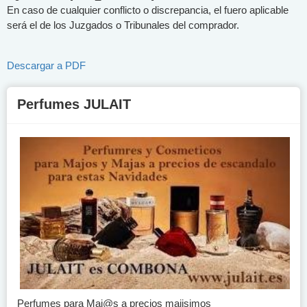
En caso de cualquier conflicto o discrepancia, el fuero aplicable
será el de los Juzgados o Tribunales del comprador.
Descargar a PDF
Perfumes JULAIT
Perfumes para Maj@s a precios majisimos