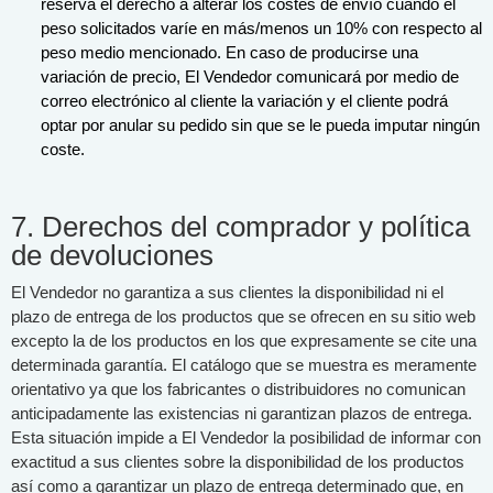
reserva el derecho a alterar los costes de envío cuando el
peso solicitados varíe en más/menos un 10% con respecto al
peso medio mencionado. En caso de producirse una
variación de precio, El Vendedor comunicará por medio de
correo electrónico al cliente la variación y el cliente podrá
optar por anular su pedido sin que se le pueda imputar ningún
coste.
7. Derechos del comprador y política
de devoluciones
El Vendedor no garantiza a sus clientes la disponibilidad ni el
plazo de entrega de los productos que se ofrecen en su sitio web
excepto la de los productos en los que expresamente se cite una
determinada garantía. El catálogo que se muestra es meramente
orientativo ya que los fabricantes o distribuidores no comunican
anticipadamente las existencias ni garantizan plazos de entrega.
Esta situación impide a El Vendedor la posibilidad de informar con
exactitud a sus clientes sobre la disponibilidad de los productos
así como a garantizar un plazo de entrega determinado que, en