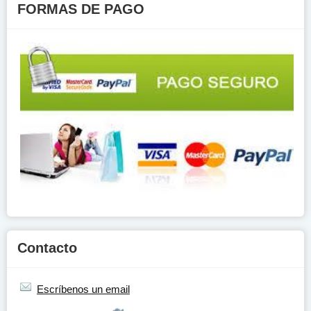
FORMAS DE PAGO
Contacto
Escríbenos un email