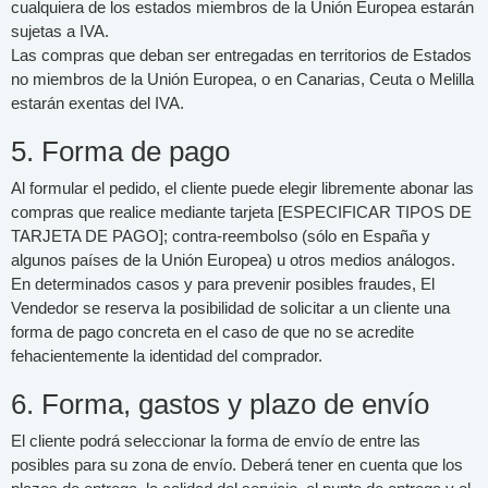
cualquiera de los estados miembros de la Unión Europea estarán
sujetas a IVA.
Las compras que deban ser entregadas en territorios de Estados
no miembros de la Unión Europea, o en Canarias, Ceuta o Melilla
estarán exentas del IVA.
5. Forma de pago
Al formular el pedido, el cliente puede elegir libremente abonar las
compras que realice mediante tarjeta [ESPECIFICAR TIPOS DE
TARJETA DE PAGO]; contra-reembolso (sólo en España y
algunos países de la Unión Europea) u otros medios análogos.
En determinados casos y para prevenir posibles fraudes, El
Vendedor se reserva la posibilidad de solicitar a un cliente una
forma de pago concreta en el caso de que no se acredite
fehacientemente la identidad del comprador.
6. Forma, gastos y plazo de envío
El cliente podrá seleccionar la forma de envío de entre las
posibles para su zona de envío. Deberá tener en cuenta que los