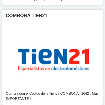
COMBONA TIEN21
Compra con el Código de la Tienda COMBONA : 2642 ¡ Muy
IMPORTANTE !