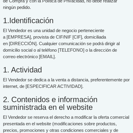
de Compra y con la Política de Privacidad, no debe realizar
ningún pedido.
1.Identificación
El Vendedor es una unidad de negocio perteneciente
a [EMPRESA], provista de CIF/NIF [CIF], domiciliada
en [DIRECCIÓN]. Cualquier comunicación se podrá dirigir al
domicilio social o al teléfono [TELEFONO] o la dirección de
correo electrónico [EMAIL].
1. Actividad
El Vendedor se dedica a la venta a distancia, preferentemente por
internet, de [ESPECIFICAR ACTIVIDAD].
2. Contenidos e información
suministrada en el website
El Vendedor se reserva el derecho a modificar la oferta comercial
presentada en el website (modificaciones sobre productos,
precios, promociones y otras condiciones comerciales y de