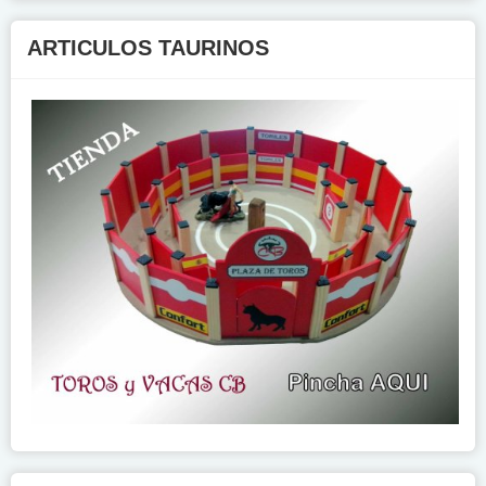
ARTICULOS TAURINOS