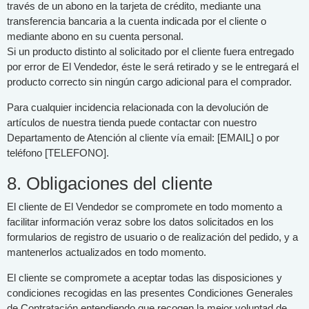
través de un abono en la tarjeta de crédito, mediante una
transferencia bancaria a la cuenta indicada por el cliente o
mediante abono en su cuenta personal.
Si un producto distinto al solicitado por el cliente fuera entregado
por error de El Vendedor, éste le será retirado y se le entregará el
producto correcto sin ningún cargo adicional para el comprador.
Para cualquier incidencia relacionada con la devolución de
artículos de nuestra tienda puede contactar con nuestro
Departamento de Atención al cliente vía email: [EMAIL] o por
teléfono [TELEFONO].
8. Obligaciones del cliente
El cliente de El Vendedor se compromete en todo momento a
facilitar información veraz sobre los datos solicitados en los
formularios de registro de usuario o de realización del pedido, y a
mantenerlos actualizados en todo momento.
El cliente se compromete a aceptar todas las disposiciones y
condiciones recogidas en las presentes Condiciones Generales
de Contratación entendiendo que recogen la mejor voluntad de