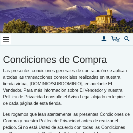
0
Condiciones de Compra
Las presentes condiciones generales de contratación se aplican
a todas las transacciones comerciales realizadas en nuestra
tienda virtual, [DOMINIO/SUBDOMINIO], en adelante El
Vendedor. Para más información sobre El Vendedor y nuestra
Política de Privacidad consulte el Aviso Legal alojado en le pide
de cada página de esta tienda.
Les rogamos que lean atentamente las presentes Condiciones de
Compra y nuestra Polítca de Privacidad antes de realizar el
pedido. Si no está Usted de acuerdo con todas las Condiciones