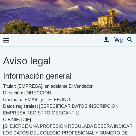
0
Aviso legal
Información general
Titular: [EMPRESA], en adelante El Vendedor.
Dirección: [DIRECCION]
Contacto: [EMAIL] y [TELEFONO]
Datos registrales: [ESPECIFICAR DATOS INSCRIPCION
EMPRESA REGISTRO MERCANTIL]
CIF/NIF: [CIF]
[SI EJERCE UNA PROFESION REGULADA DEBERA INDICAR
LOS DATOS DEL COLEGIO PROFESIONAL Y NUMERO DE