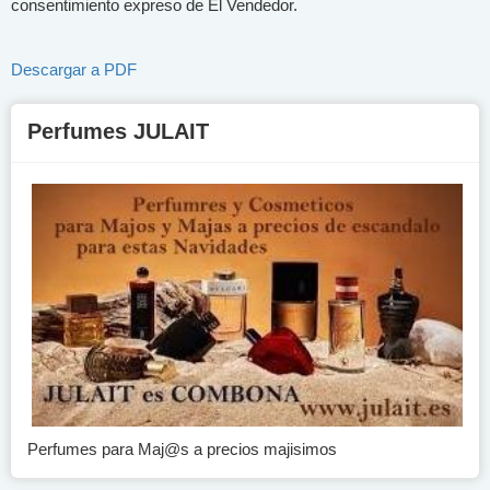
consentimiento expreso de El Vendedor.
Descargar a PDF
Perfumes JULAIT
Perfumes para Maj@s a precios majisimos