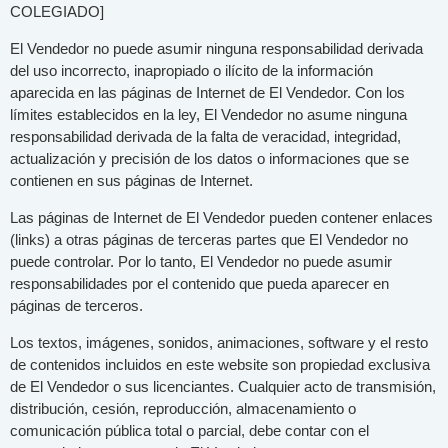
COLEGIADO]
El Vendedor no puede asumir ninguna responsabilidad derivada
del uso incorrecto, inapropiado o ilícito de la información
aparecida en las páginas de Internet de El Vendedor. Con los
límites establecidos en la ley, El Vendedor no asume ninguna
responsabilidad derivada de la falta de veracidad, integridad,
actualización y precisión de los datos o informaciones que se
contienen en sus páginas de Internet.
Las páginas de Internet de El Vendedor pueden contener enlaces
(links) a otras páginas de terceras partes que El Vendedor no
puede controlar. Por lo tanto, El Vendedor no puede asumir
responsabilidades por el contenido que pueda aparecer en
páginas de terceros.
Los textos, imágenes, sonidos, animaciones, software y el resto
de contenidos incluidos en este website son propiedad exclusiva
de El Vendedor o sus licenciantes. Cualquier acto de transmisión,
distribución, cesión, reproducción, almacenamiento o
comunicación pública total o parcial, debe contar con el