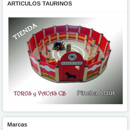
ARTICULOS TAURINOS
Marcas