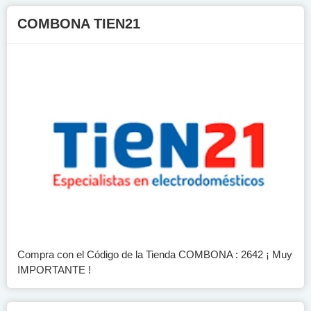
COMBONA TIEN21
Compra con el Código de la Tienda COMBONA : 2642 ¡ Muy
IMPORTANTE !