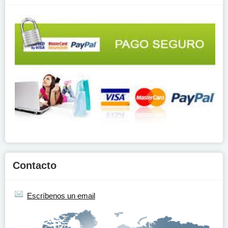
Contacto
Escríbenos un email