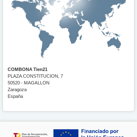
COMBONA Tien21
PLAZA CONSTITUCION, 7
50520 - MAGALLON
Zaragoza
España