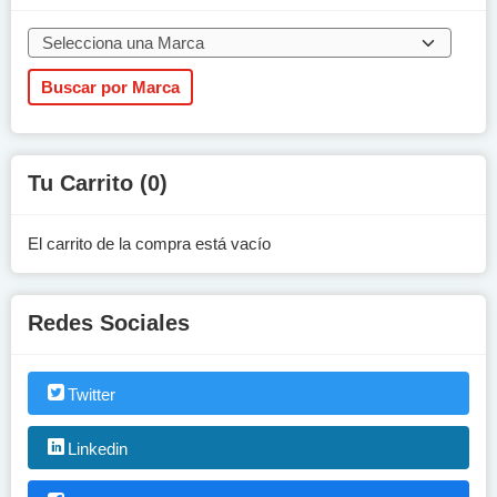
Tu Carrito (0)
El carrito de la compra está vacío
Redes Sociales
Twitter
Linkedin