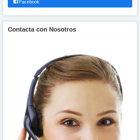
Facebook
Contacta con Nosotros