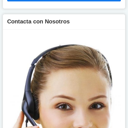
Contacta con Nosotros