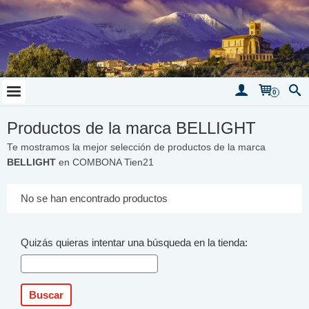
0
Productos de la marca BELLIGHT
Te mostramos la mejor selección de productos de la marca
BELLIGHT
en COMBONA Tien21
No se han encontrado productos
Quizás quieras intentar una búsqueda en la tienda: