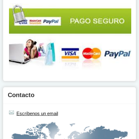
Contacto
Escríbenos un email