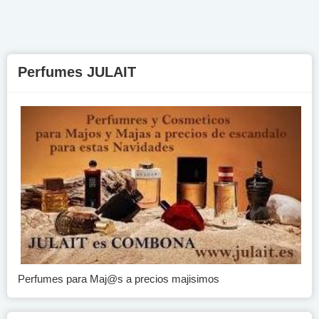
Perfumes JULAIT
Perfumes para Maj@s a precios majisimos