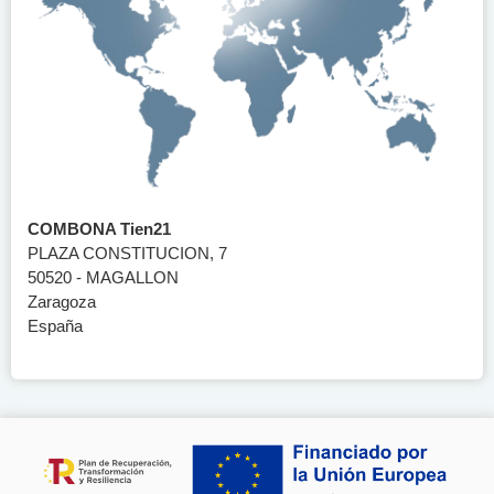
COMBONA Tien21
PLAZA CONSTITUCION, 7
50520 - MAGALLON
Zaragoza
España