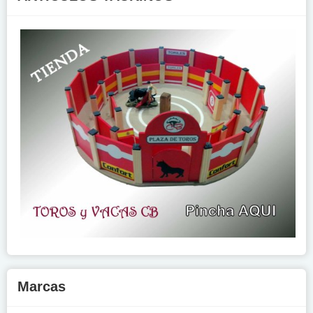
Marcas