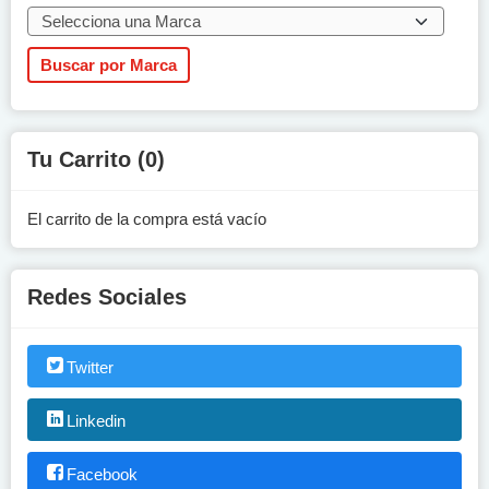
Tu Carrito (0)
El carrito de la compra está vacío
Redes Sociales
Twitter
Linkedin
Facebook