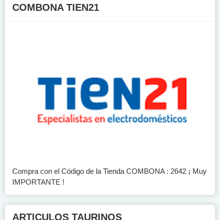
COMBONA TIEN21
Compra con el Código de la Tienda COMBONA : 2642 ¡ Muy
IMPORTANTE !
ARTICULOS TAURINOS