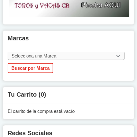
Marcas
Tu Carrito (0)
El carrito de la compra está vacío
Redes Sociales