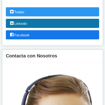
Twitter
Linkedin
Facebook
Contacta con Nosotros