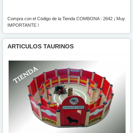
Compra con el Código de la Tienda COMBONA : 2642 ¡ Muy
IMPORTANTE !
ARTICULOS TAURINOS