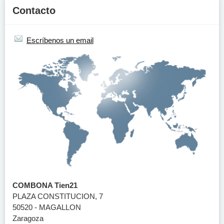
Contacto
Escríbenos un email
COMBONA Tien21
PLAZA CONSTITUCION, 7
50520 - MAGALLON
Zaragoza