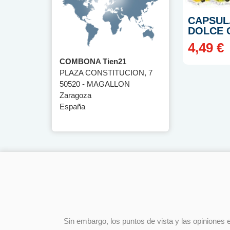
CAPSUL
DOLCE 
4,49 €
COMBONA Tien21
PLAZA CONSTITUCION, 7
50520 - MAGALLON
Zaragoza
España
Sin embargo, los puntos de vista y las opiniones