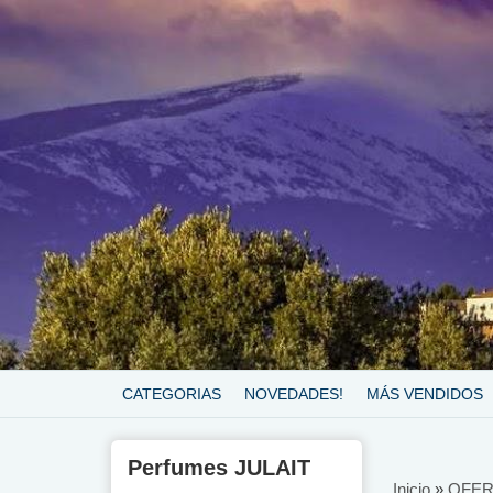
CATEGORIAS
NOVEDADES!
MÁS VENDIDOS
Perfumes JULAIT
Inicio
»
OFER