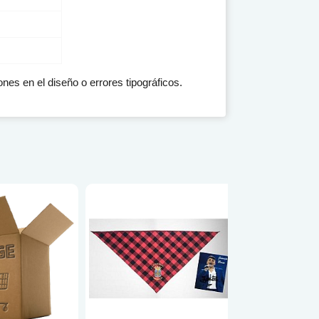
nes en el diseño o errores tipográficos.