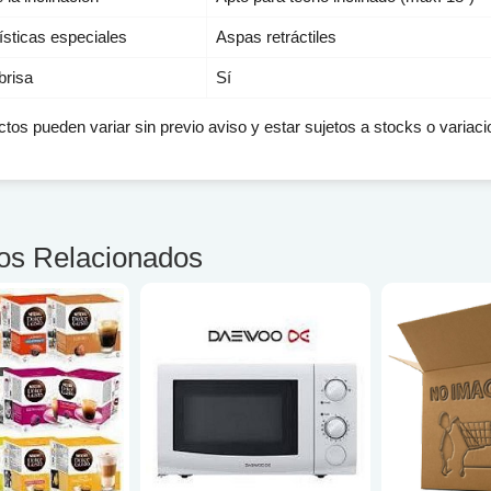
ísticas especiales
Aspas retráctiles
brisa
Sí
tos pueden variar sin previo aviso y estar sujetos a stocks o variacio
os Relacionados