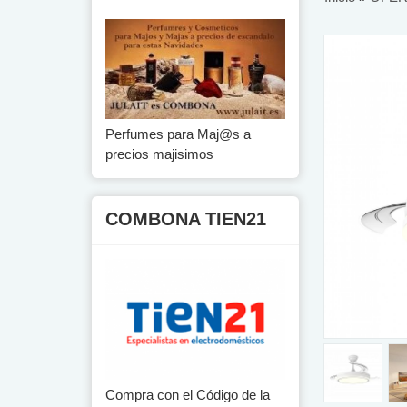
Perfumes para Maj@s a
precios majisimos
COMBONA TIEN21
Compra con el Código de la